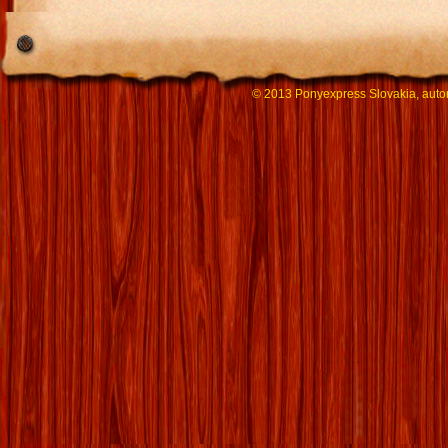
© 2013 Ponyexpress Slovakia, auto